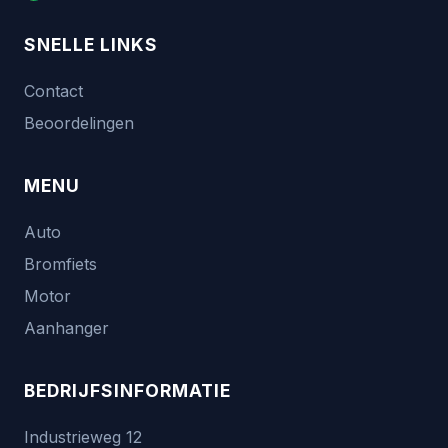
SNELLE LINKS
Contact
Beoordelingen
MENU
Auto
Bromfiets
Motor
Aanhanger
BEDRIJFSINFORMATIE
Industrieweg 12