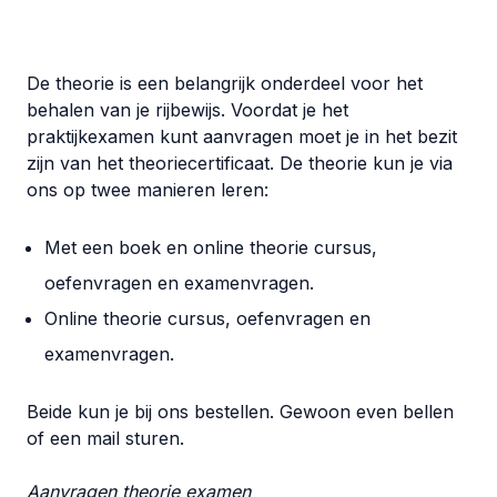
De theorie is een belangrijk onderdeel voor het
behalen van je rijbewijs. Voordat je het
praktijkexamen kunt aanvragen moet je in het bezit
zijn van het theoriecertificaat. De theorie kun je via
ons op twee manieren leren:
Met een boek en online theorie cursus,
oefenvragen en examenvragen.
Online theorie cursus, oefenvragen en
examenvragen.
Beide kun je bij ons bestellen. Gewoon even bellen
of een mail sturen.
Aanvragen theorie examen