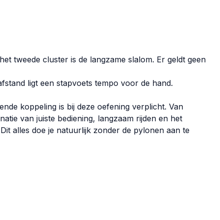
 het tweede cluster is de langzame slalom. Er geldt geen
fstand ligt een stapvoets tempo voor de hand.
ende koppeling is bij deze oefening verplicht. Van
natie van juiste bediening, langzaam rijden en het
it alles doe je natuurlijk zonder de pylonen aan te