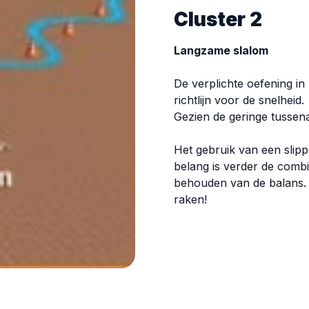
Cluster 2
Langzame slalom
De verplichte oefening in
richtlijn voor de snelheid.
Gezien de geringe tussena
Het gebruik van een slipp
belang is verder de combi
behouden van de balans. D
raken!