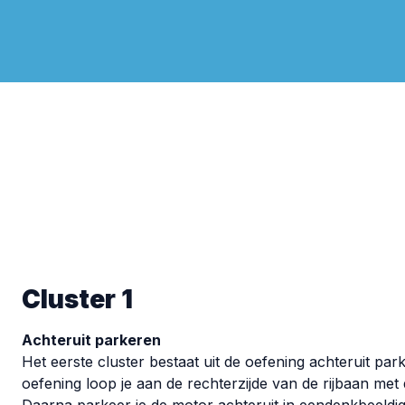
Cluster 1
Achteruit parkeren
Het eerste cluster bestaat uit de oefening achteruit par
oefening loop je aan de rechterzijde van de rijbaan me