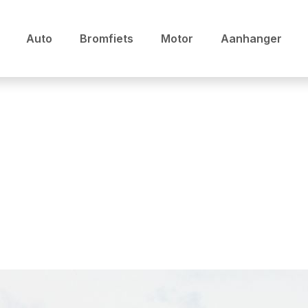
Auto
Bromfiets
Motor
Aanhanger