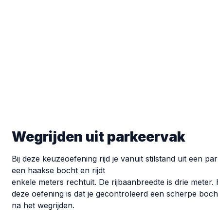
Wegrijden uit parkeervak
Bij deze keuzeoefening rijd je vanuit stilstand uit een 
een haakse bocht en rijdt
enkele meters rechtuit. De rijbaanbreedte is drie meter. 
deze oefening is dat je gecontroleerd een scherpe boch
na het wegrijden.