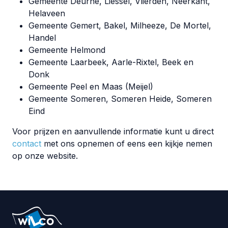
Gemeente Deurne, Liessel, Vlierden, Neerkant,
Helaveen
Gemeente Gemert, Bakel, Milheeze, De Mortel,
Handel
Gemeente Helmond
Gemeente Laarbeek, Aarle-Rixtel, Beek en
Donk
Gemeente Peel en Maas (Meijel)
Gemeente Someren, Someren Heide, Someren
Eind
Voor prijzen en aanvullende informatie kunt u direct
contact
met ons opnemen of eens een kijkje nemen
op onze website.