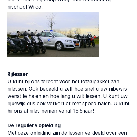
rijschool Wilco.
Rijlessen
U kunt bij ons terecht voor het totaalpakket aan
rijlessen. Ook bepaald u zelf hoe snel u uw rijbewijs
wenst te halen en hoe lang u wilt lessen. U kunt uw
rijbewijs dus ook verkort of met spoed halen. U kunt
bij ons al rijles nemen vanaf 16,5 jaar!
De reguliere opleiding
Met deze opleiding zijn de lessen verdeeld over een