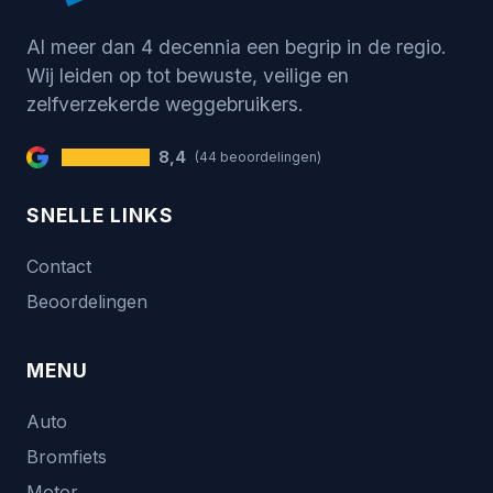
Al meer dan 4 decennia een begrip in de regio.
Wij leiden op tot bewuste, veilige en
zelfverzekerde weggebruikers.
8,4
(44 beoordelingen)
SNELLE LINKS
Contact
Beoordelingen
MENU
Auto
Bromfiets
Motor