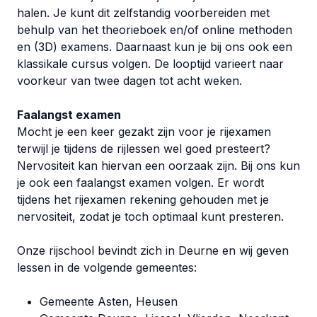
halen. Je kunt dit zelfstandig voorbereiden met
behulp van het theorieboek en/of online methoden
en (3D) examens. Daarnaast kun je bij ons ook een
klassikale cursus volgen. De looptijd varieert naar
voorkeur van twee dagen tot acht weken.
Faalangst examen
Mocht je een keer gezakt zijn voor je rijexamen
terwijl je tijdens de rijlessen wel goed presteert?
Nervositeit kan hiervan een oorzaak zijn. Bij ons kun
je ook een faalangst examen volgen. Er wordt
tijdens het rijexamen rekening gehouden met je
nervositeit, zodat je toch optimaal kunt presteren.
Onze rijschool bevindt zich in Deurne en wij geven
lessen in de volgende gemeentes:
Gemeente Asten, Heusen