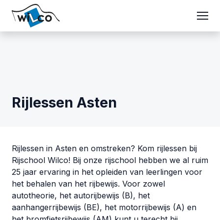
Rijlessen Asten
Rijlessen in Asten en omstreken? Kom rijlessen bij
Rijschool Wilco! Bij onze rijschool hebben we al ruim
25 jaar ervaring in het opleiden van leerlingen voor
het behalen van het rijbewijs. Voor zowel
autotheorie, het autorijbewijs (B), het
aanhangerrijbewijs (BE), het motorrijbewijs (A) en
het bromfietsrijbewijs (AM) kunt u terecht bij