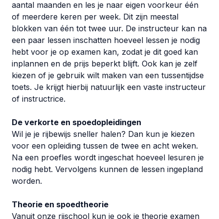
aantal maanden en les je naar eigen voorkeur één
of meerdere keren per week. Dit zijn meestal
blokken van één tot twee uur. De instructeur kan na
een paar lessen inschatten hoeveel lessen je nodig
hebt voor je op examen kan, zodat je dit goed kan
inplannen en de prijs beperkt blijft. Ook kan je zelf
kiezen of je gebruik wilt maken van een tussentijdse
toets. Je krijgt hierbij natuurlijk een vaste instructeur
of instructrice.
De verkorte en spoedopleidingen
Wil je je rijbewijs sneller halen? Dan kun je kiezen
voor een opleiding tussen de twee en acht weken.
Na een proefles wordt ingeschat hoeveel lesuren je
nodig hebt. Vervolgens kunnen de lessen ingepland
worden.
Theorie en spoedtheorie
Vanuit onze rijschool kun je ook je theorie examen