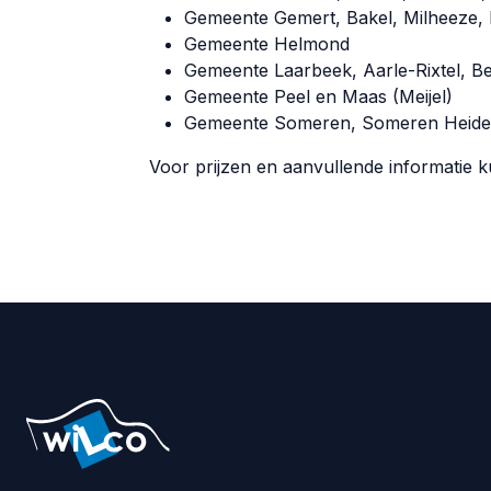
Gemeente Gemert, Bakel, Milheeze, 
Gemeente Helmond
Gemeente Laarbeek, Aarle-Rixtel, B
Gemeente Peel en Maas (Meijel)
Gemeente Someren, Someren Heide
Voor prijzen en aanvullende informatie k