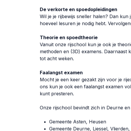
De verkorte en spoedopleidingen
Wil je je rijbewijs sneller halen? Dan k
hoeveel lesuren je nodig hebt. Vervolge
Theorie en spoedtheorie
Vanuit onze rijschool kun je ook je theo
methoden en (3D) examens. Daarnaast kun
tot acht weken.
Faalangst examen
Mocht je een keer gezakt zijn voor je rije
ons kun je ook een faalangst examen volg
kunt presteren.
Onze rijschool bevindt zich in Deurne en
Gemeente Asten, Heusen
Gemeente Deurne, Liessel, Vlierden