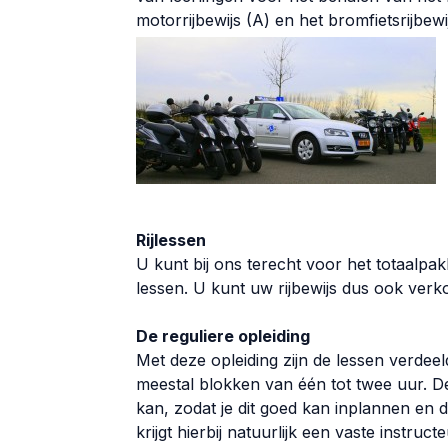
motorrijbewijs (A) en het bromfietsrijbewi
Rijlessen
U kunt bij ons terecht voor het totaalpak
lessen. U kunt uw rijbewijs dus ook verko
De reguliere opleiding
Met deze opleiding zijn de lessen verdee
meestal blokken van één tot twee uur. D
kan, zodat je dit goed kan inplannen en de
krijgt hierbij natuurlijk een vaste instructe