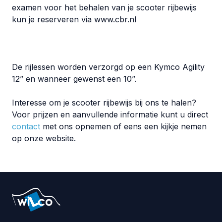
examen voor het behalen van je scooter rijbewijs
kun je reserveren via www.cbr.nl
De rijlessen worden verzorgd op een Kymco Agility
12” en wanneer gewenst een 10”.
Interesse om je scooter rijbewijs bij ons te halen?
Voor prijzen en aanvullende informatie kunt u direct
contact
met ons opnemen of eens een kijkje nemen
op onze website.