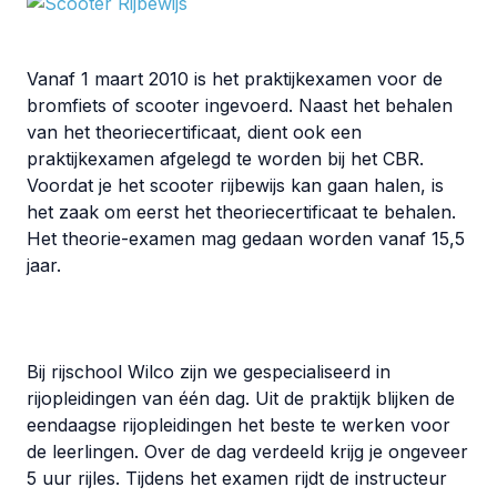
Vanaf 1 maart 2010 is het praktijkexamen voor de
bromfiets of scooter ingevoerd. Naast het behalen
van het theoriecertificaat, dient ook een
praktijkexamen afgelegd te worden bij het CBR.
Voordat je het scooter rijbewijs kan gaan halen, is
het zaak om eerst het theoriecertificaat te behalen.
Het theorie-examen mag gedaan worden vanaf 15,5
jaar.
Bij rijschool Wilco zijn we gespecialiseerd in
rijopleidingen van één dag. Uit de praktijk blijken de
eendaagse rijopleidingen het beste te werken voor
de leerlingen. Over de dag verdeeld krijg je ongeveer
5 uur rijles. Tijdens het examen rijdt de instructeur