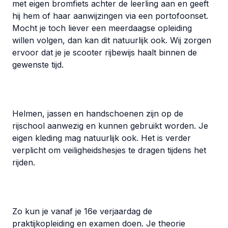
met eigen bromfiets achter de leerling aan en geeft
hij hem of haar aanwijzingen via een portofoonset.
Mocht je toch liever een meerdaagse opleiding
willen volgen, dan kan dit natuurlijk ook. Wij zorgen
ervoor dat je je scooter rijbewijs haalt binnen de
gewenste tijd.
Helmen, jassen en handschoenen zijn op de
rijschool aanwezig en kunnen gebruikt worden. Je
eigen kleding mag natuurlijk ook. Het is verder
verplicht om veiligheidshesjes te dragen tijdens het
rijden.
Zo kun je vanaf je 16e verjaardag de
praktijkopleiding en examen doen. Je theorie