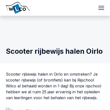
Scooter rijbewijs halen Oirlo
Scooter rijbewijs halen in Oirlo en omstreken? Je
scooter rijbewijs (of bromfiets) kan bij Rijschool
Wilco al behaald worden in 1 dag! Bij onze rijschool
hebben we al ruim 25 jaar ervaring in het opleiden
van leerlingen voor het behalen van het rijbewijs.