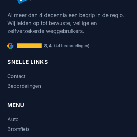
Al meer dan 4 decennia een begrip in de regio.
Wij leiden op tot bewuste, veilige en
zelfverzekerde weggebruikers.
8,4
(44 beoordelingen)
SNELLE LINKS
Contact
Beoordelingen
MENU
Auto
Bromfiets