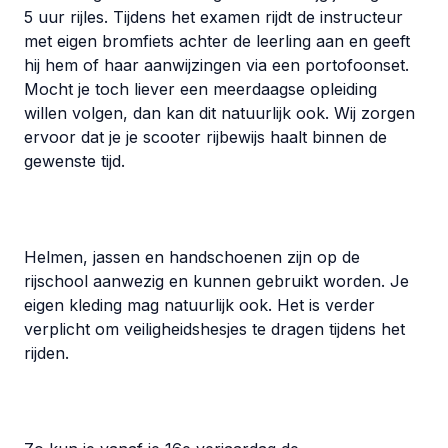
5 uur rijles. Tijdens het examen rijdt de instructeur
met eigen bromfiets achter de leerling aan en geeft
hij hem of haar aanwijzingen via een portofoonset.
Mocht je toch liever een meerdaagse opleiding
willen volgen, dan kan dit natuurlijk ook. Wij zorgen
ervoor dat je je scooter rijbewijs haalt binnen de
gewenste tijd.
Helmen, jassen en handschoenen zijn op de
rijschool aanwezig en kunnen gebruikt worden. Je
eigen kleding mag natuurlijk ook. Het is verder
verplicht om veiligheidshesjes te dragen tijdens het
rijden.