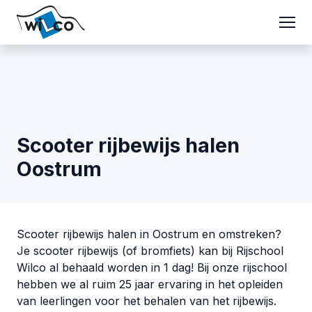
Scooter rijbewijs halen
Oostrum
Scooter rijbewijs halen in Oostrum en omstreken?
Je scooter rijbewijs (of bromfiets) kan bij Rijschool
Wilco al behaald worden in 1 dag! Bij onze rijschool
hebben we al ruim 25 jaar ervaring in het opleiden
van leerlingen voor het behalen van het rijbewijs.