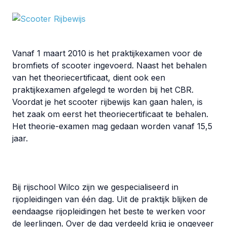
Vanaf 1 maart 2010 is het praktijkexamen voor de
bromfiets of scooter ingevoerd. Naast het behalen
van het theoriecertificaat, dient ook een
praktijkexamen afgelegd te worden bij het CBR.
Voordat je het scooter rijbewijs kan gaan halen, is
het zaak om eerst het theoriecertificaat te behalen.
Het theorie-examen mag gedaan worden vanaf 15,5
jaar.
Bij rijschool Wilco zijn we gespecialiseerd in
rijopleidingen van één dag. Uit de praktijk blijken de
eendaagse rijopleidingen het beste te werken voor
de leerlingen. Over de dag verdeeld krijg je ongeveer