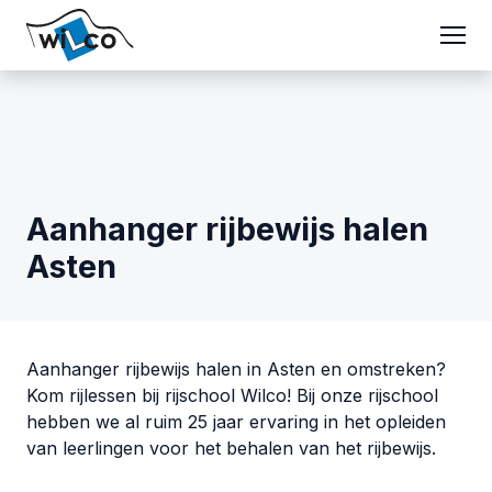
Aanhanger rijbewijs halen
Asten
Aanhanger rijbewijs halen in Asten en omstreken?
Kom rijlessen bij rijschool Wilco! Bij onze rijschool
hebben we al ruim 25 jaar ervaring in het opleiden
van leerlingen voor het behalen van het rijbewijs.