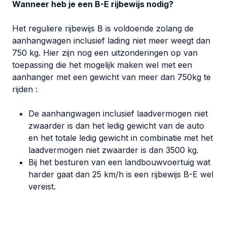
Wanneer heb je een B-E rijbewijs nodig?
Het reguliere rijbewijs B is voldoende zolang de
aanhangwagen inclusief lading niet meer weegt dan
750 kg. Hier zijn nog een uitzonderingen op van
toepassing die het mogelijk maken wel met een
aanhanger met een gewicht van meer dan 750kg te
rijden :
De aanhangwagen inclusief laadvermogen niet
zwaarder is dan het ledig gewicht van de auto
en het totale ledig gewicht in combinatie met het
laadvermogen niet zwaarder is dan 3500 kg.
Bij het besturen van een landbouwvoertuig wat
harder gaat dan 25 km/h is een rijbewijs B-E wel
vereist.