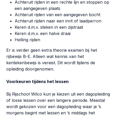
Achteruit rijden in een rechte lijn en stoppen op
een aangegeven plaats
Achteruit rijden van een aangegeven bocht
Achteruit rijden naar een inrit of laadperron
Keren d.m.v. steken in een zijstraat
Keren d.m.v. een halve draai
Helling rijden
Er is verder geen extra theorie examen bij het
rijbewijs B-E. Alleen wat kennis van het
kentekenbewijs is vereist. Dit wordt tijdens de
opleiding doorgenomen.
Voorkeuren tijdens het lessen
Bij Rijschool Wilco kun je kiezen uit een dagopleiding
of losse lessen over een langere periode. Meestal
wordt gekozen voor een dagopleiding waar je ’s
morgens begint met lessen en ’s middags het