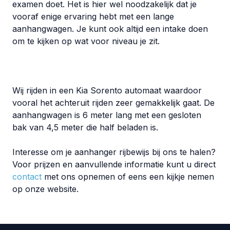
examen doet. Het is hier wel noodzakelijk dat je
vooraf enige ervaring hebt met een lange
aanhangwagen. Je kunt ook altijd een intake doen
om te kijken op wat voor niveau je zit.
Wij rijden in een Kia Sorento automaat waardoor
vooral het achteruit rijden zeer gemakkelijk gaat. De
aanhangwagen is 6 meter lang met een gesloten
bak van 4,5 meter die half beladen is.
Interesse om je aanhanger rijbewijs bij ons te halen?
Voor prijzen en aanvullende informatie kunt u direct
contact
met ons opnemen of eens een kijkje nemen
op onze website.