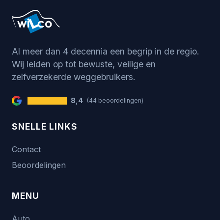
Al meer dan 4 decennia een begrip in de regio.
Wij leiden op tot bewuste, veilige en
zelfverzekerde weggebruikers.
8,4
(44 beoordelingen)
SNELLE LINKS
Contact
Beoordelingen
MENU
Auto