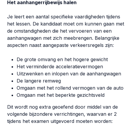
Het aanhangerrijbewijs halen
Je leert een aantal specifieke vaardigheden tijdens
het lessen. De kandidaat moet om kunnen gaan met
de omstandigheden die het vervoeren van een
aanhangwagen met zich meebrengen. Belangrijke
aspecten naast aangepaste verkeersregels zijn:
De grote omvang en het hogere gewicht
Het verminderde acceleratievermogen
Uitzwenken en inlopen van de aanhangwagen
De langere remweg
Omgaan met het rollend vermogen van de auto
Omgaan met het beperkte gezichtsveld
Dit wordt nog extra geoefend door middel van de
volgende bijzondere verrichtingen, waarvan er 2
tijdens het examen uitgevoerd moeten worden: