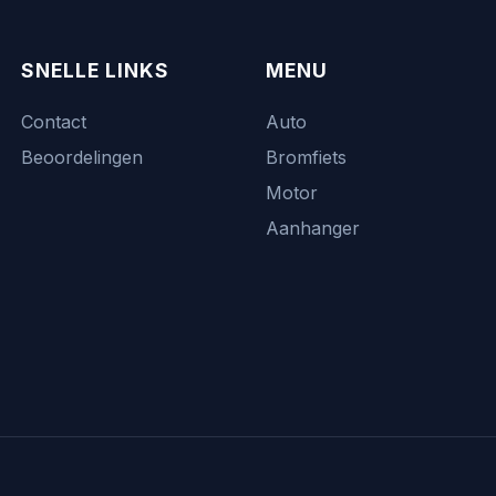
SNELLE LINKS
MENU
Contact
Auto
Beoordelingen
Bromfiets
Motor
Aanhanger