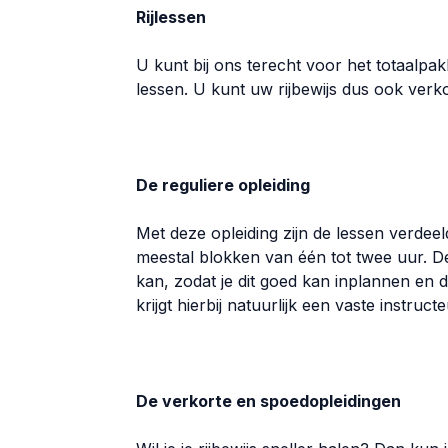
Rijlessen
U kunt bij ons terecht voor het totaalpak
lessen. U kunt uw rijbewijs dus ook verko
De reguliere opleiding
Met deze opleiding zijn de lessen verdee
meestal blokken van één tot twee uur. D
kan, zodat je dit goed kan inplannen en de
krijgt hierbij natuurlijk een vaste instructe
De verkorte en spoedopleidingen