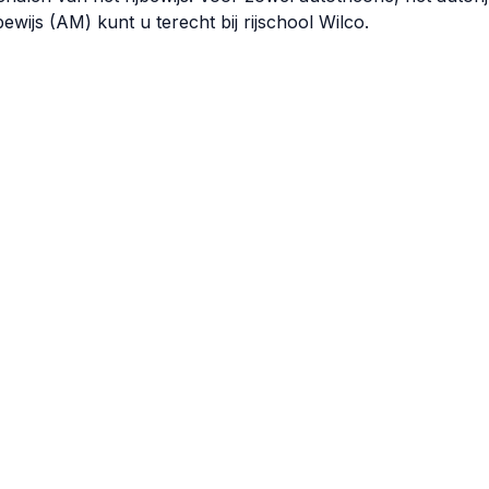
bewijs (AM) kunt u terecht bij rijschool Wilco.