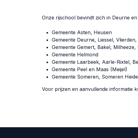
Onze rijschool bevindt zich in Deurne en
Gemeente Asten, Heusen
Gemeente Deurne, Liessel, Vlierden
Gemeente Gemert, Bakel, Milheeze, 
Gemeente Helmond
Gemeente Laarbeek, Aarle-Rixtel, B
Gemeente Peel en Maas (Meijel)
Gemeente Someren, Someren Heide
Voor prijzen en aanvullende informatie k