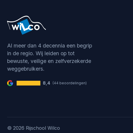
Al meer dan 4 decennia een begrip
in de regio. Wij leiden op tot
bewuste, veilige en zelfverzekerde
weggebruikers.
8,4
(44 beoordelingen)
© 2026 Rijschool Wilco