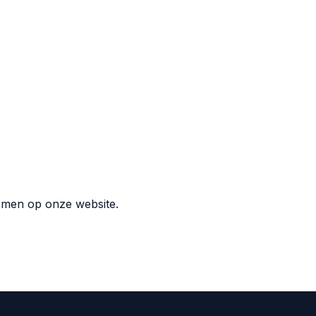
emen op onze website.