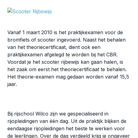
Vanaf 1 maart 2010 is het praktijkexamen voor de
bromfiets of scooter ingevoerd. Naast het behalen
van het theoriecertificaat, dient ook een
praktijkexamen afgelegd te worden bij het CBR.
Voordat je het scooter rijbewijs kan gaan halen, is
het zaak om eerst het theoriecertificaat te behalen.
Het theorie-examen mag gedaan worden vanaf 15,5
jaar.
Bij rijschool Wilco zijn we gespecialiseerd in
rijopleidingen van één dag. Uit de praktijk blijken de
eendaagse rijopleidingen het beste te werken voor
de leerlingen. Over de dag verdeeld krijg je ongeveer