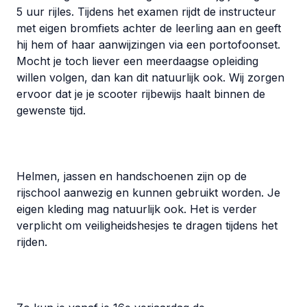
5 uur rijles. Tijdens het examen rijdt de instructeur
met eigen bromfiets achter de leerling aan en geeft
hij hem of haar aanwijzingen via een portofoonset.
Mocht je toch liever een meerdaagse opleiding
willen volgen, dan kan dit natuurlijk ook. Wij zorgen
ervoor dat je je scooter rijbewijs haalt binnen de
gewenste tijd.
Helmen, jassen en handschoenen zijn op de
rijschool aanwezig en kunnen gebruikt worden. Je
eigen kleding mag natuurlijk ook. Het is verder
verplicht om veiligheidshesjes te dragen tijdens het
rijden.