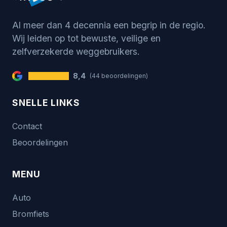
Al meer dan 4 decennia een begrip in de regio.
Wij leiden op tot bewuste, veilige en
zelfverzekerde weggebruikers.
8,4
(44 beoordelingen)
SNELLE LINKS
Contact
Beoordelingen
MENU
Auto
Bromfiets