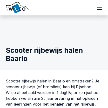
Scooter rijbewijs halen
Baarlo
Scooter rijbewijs halen in Baarlo en omstreken? Je
scooter rijbewijs (of bromfiets) kan bij Rijschool
Wilco al behaald worden in 1 dag! Bij onze rijschool
hebben we al ruim 25 jaar ervaring in het opleiden
van leerlingen voor het behalen van het rijbewijs.